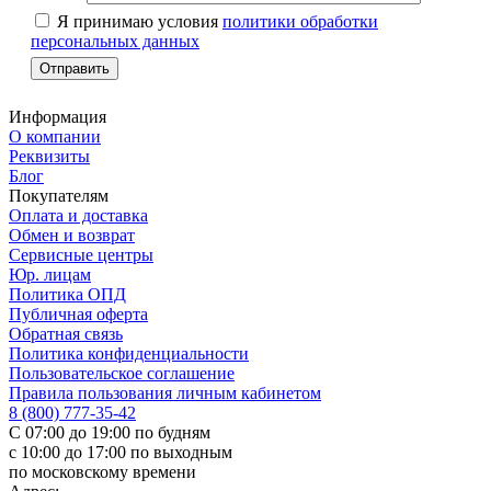
Я принимаю условия
политики обработки
персональных данных
Информация
О компании
Реквизиты
Блог
Покупателям
Оплата и доставка
Обмен и возврат
Сервисные центры
Юр. лицам
Политика ОПД
Публичная оферта
Обратная связь
Политика конфиденциальности
Пользовательское соглашение
Правила пользования личным кабинетом
8 (800) 777-35-42
С 07:00 до 19:00 по будням
с 10:00 до 17:00 по выходным
по московскому времени