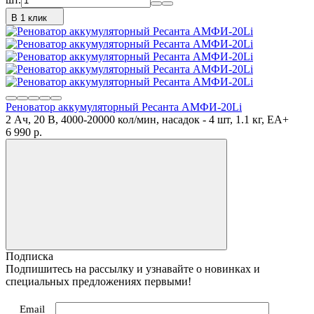
В 1 клик
Реноватор аккумуляторный Ресанта АМФИ-20Li
2 Ач, 20 В, 4000-20000 кол/мин, насадок - 4 шт, 1.1 кг, ЕА+
6 990
p.
Подписка
Подпишитесь на рассылку и узнавайте о новинках и
специальных предложениях первыми!
Email