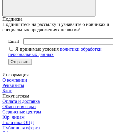
Подписка
Подпишитесь на рассылку и узнавайте о новинках и
специальных предложениях первыми!
Email
Я принимаю условия
политики обработки
персональных данных
Информация
О компании
Реквизиты
Блог
Покупателям
Оплата и доставка
Обмен и возврат
Сервисные центры
Юр. лицам
Политика ОПД
Публичная оферта