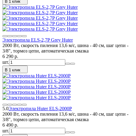
В 1 клик
Электропила ELS-2,7P Grey Huter
2000 Вт, скорость пиления 13,6 м/с, шина - 40 см, шаг цепи -
3/8", тормоз цепи, автоматическая смазка
6 290
p.
шт.
В 1 клик
5.0
Электропила Huter ELS-2000P
2000 Вт, скорость пиления 13,6 м/с, шина - 40 см, шаг цепи -
3/8", тормоз цепи, автоматическая смазка
6 490
p.
шт.