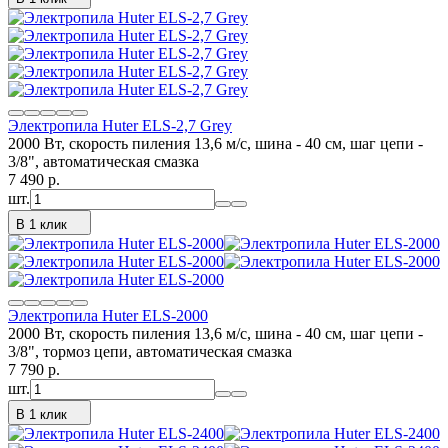
Электропила Huter ELS-2,7 Grey
2000 Вт, скорость пиления 13,6 м/с, шина - 40 см, шаг цепи -
3/8", автоматическая смазка
7 490
p.
шт.
В 1 клик
Электропила Huter ELS-2000
2000 Вт, скорость пиления 13,6 м/с, шина - 40 см, шаг цепи -
3/8", тормоз цепи, автоматическая смазка
7 790
p.
шт.
В 1 клик