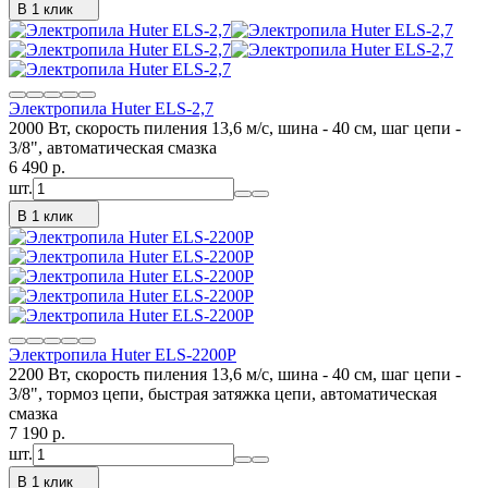
В 1 клик
Электропила Huter ELS-2,7
2000 Вт, скорость пиления 13,6 м/с, шина - 40 см, шаг цепи -
3/8", автоматическая смазка
6 490
p.
шт.
В 1 клик
Электропила Huter ELS-2200P
2200 Вт, скорость пиления 13,6 м/с, шина - 40 см, шаг цепи -
3/8", тормоз цепи, быстрая затяжка цепи, автоматическая
смазка
7 190
p.
шт.
В 1 клик