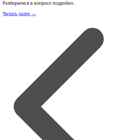
Разбираемся в вопросе подробно.
Читать далее →