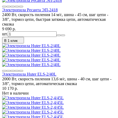
Электропила Ресанта ЭП-2418
2400 Вт, скорость пиления 14 м/с, шина - 45 см, шаг цепи -
3/8", тормоз цепи, быстрая затяжка цепи, автоматическая
смазка
9 690
p.
шт.
В 1 клик
Электропила Huter ELS-2/40L
2000 Вт, скорость пиления 13,6 м/с, шина - 40 см, шаг цепи -
3/8", тормоз цепи, автоматическая смазка
10 170
p.
Нет в наличии