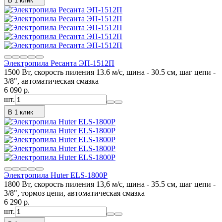
В 1 клик
Электропила Ресанта ЭП-1512П
1500 Вт, скорость пиления 13.6 м/с, шина - 30.5 см, шаг цепи -
3/8", автоматическая смазка
6 090
p.
шт.
В 1 клик
Электропила Huter ELS-1800P
1800 Вт, скорость пиления 13,6 м/с, шина - 35.5 см, шаг цепи -
3/8", тормоз цепи, автоматическая смазка
6 290
p.
шт.