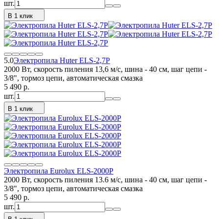
шт.
В 1 клик
5.0
Электропила Huter ELS-2,7P
2000 Вт, скорость пиления 13,6 м/с, шина - 40 см, шаг цепи -
3/8", тормоз цепи, автоматическая смазка
5 490
p.
шт.
В 1 клик
Электропила Eurolux ELS-2000P
2000 Вт, скорость пиления 13.6 м/с, шина - 40 см, шаг цепи -
3/8", тормоз цепи, автоматическая смазка
5 490
p.
шт.