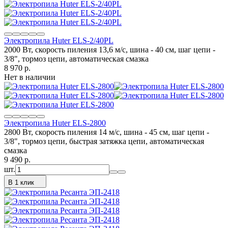
Электропила Huter ELS-2/40PL
2000 Вт, скорость пиления 13,6 м/с, шина - 40 см, шаг цепи -
3/8", тормоз цепи, автоматическая смазка
8 970
p.
Нет в наличии
Электропила Huter ELS-2800
2800 Вт, скорость пиления 14 м/с, шина - 45 см, шаг цепи -
3/8", тормоз цепи, быстрая затяжка цепи, автоматическая
смазка
9 490
p.
шт.
В 1 клик