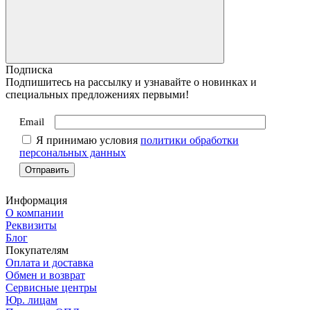
Подписка
Подпишитесь на рассылку и узнавайте о новинках и
специальных предложениях первыми!
Email
Я принимаю условия
политики обработки
персональных данных
Информация
О компании
Реквизиты
Блог
Покупателям
Оплата и доставка
Обмен и возврат
Сервисные центры
Юр. лицам