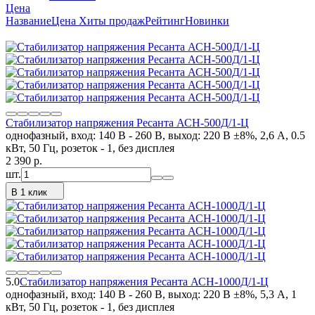
Цена
Название
Цена
Хиты продаж
Рейтинг
Новинки
Стабилизатор напряжения Ресанта АСН-500Д/1-Ц
однофазный, вход: 140 В - 260 В, выход: 220 В ±8%, 2,6 А, 0.5
кВт, 50 Гц, розеток - 1, без дисплея
2 390
p.
шт.
В 1 клик
5.0
Стабилизатор напряжения Ресанта АСН-1000Д/1-Ц
однофазный, вход: 140 В - 260 В, выход: 220 В ±8%, 5,3 А, 1
кВт, 50 Гц, розеток - 1, без дисплея