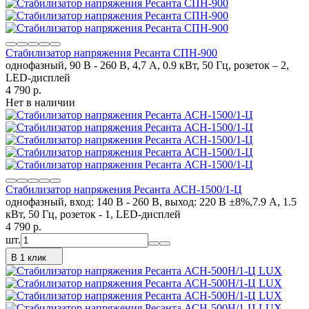
Стабилизатор напряжения Ресанта СПН-900
однофазный, 90 В - 260 В, 4,7 А, 0.9 кВт, 50 Гц, розеток – 2,
LED-дисплей
4 790
p.
Нет в наличии
Стабилизатор напряжения Ресанта АСН-1500/1-Ц
однофазный, вход: 140 В - 260 В, выход: 220 В ±8%,7.9 А, 1.5
кВт, 50 Гц, розеток - 1, LED-дисплей
4 790
p.
шт.
В 1 клик