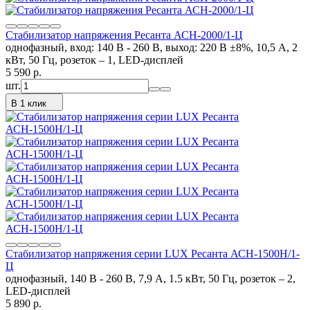
Стабилизатор напряжения Ресанта АСН-2000/1-Ц
однофазный, вход: 140 В - 260 В, выход: 220 В ±8%, 10,5 А, 2
кВт, 50 Гц, розеток – 1, LED-дисплей
5 590
p.
шт.
В 1 клик
Стабилизатор напряжения серии LUX Ресанта АСН-1500Н/1-
Ц
однофазный, 140 В - 260 В, 7,9 А, 1.5 кВт, 50 Гц, розеток – 2,
LED-дисплей
5 890
p.