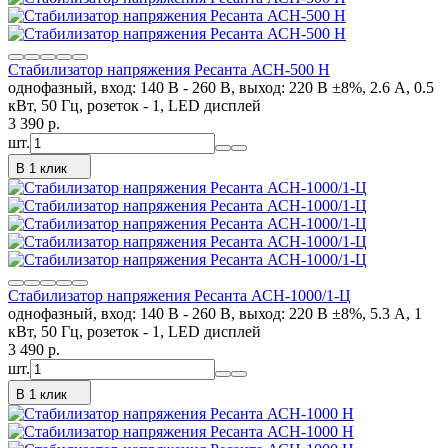
Стабилизатор напряжения Ресанта АСН-500 Н
однофазный, вход: 140 В - 260 В, выход: 220 В ±8%, 2.6 А, 0.5
кВт, 50 Гц, розеток - 1, LED дисплей
3 390
p.
шт.
В 1 клик
Стабилизатор напряжения Ресанта АСН-1000/1-Ц
однофазный, вход: 140 В - 260 В, выход: 220 В ±8%, 5.3 А, 1
кВт, 50 Гц, розеток - 1, LED дисплей
3 490
p.
шт.
В 1 клик