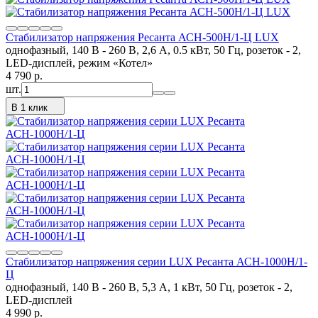
Стабилизатор напряжения Ресанта АСН-500Н/1-Ц LUX
однофазный, 140 В - 260 В, 2,6 А, 0.5 кВт, 50 Гц, розеток - 2,
LED-дисплей, режим «Котел»
4 790
p.
шт.
В 1 клик
Стабилизатор напряжения серии LUX Ресанта АСН-1000Н/1-
Ц
однофазный, 140 В - 260 В, 5,3 А, 1 кВт, 50 Гц, розеток - 2,
LED-дисплей
4 990
p.