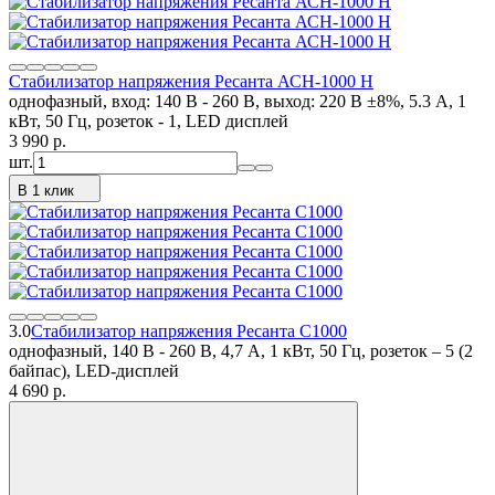
Стабилизатор напряжения Ресанта АСН-1000 Н
однофазный, вход: 140 В - 260 В, выход: 220 В ±8%, 5.3 А, 1
кВт, 50 Гц, розеток - 1, LED дисплей
3 990
p.
шт.
В 1 клик
3.0
Стабилизатор напряжения Ресанта С1000
однофазный, 140 В - 260 В, 4,7 А, 1 кВт, 50 Гц, розеток – 5 (2
байпас), LED-дисплей
4 690
p.