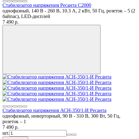
Стабилизатор напряжения Ресанта С2000
однофазный, 140 В - 260 В, 10.3 А, 2 кВт, 50 Гц, розеток – 5 (2
байпас), LED-дисплей
7 490
p.
Стабилизатор напряжения АСН-350/1-И Ресанта
однофазный, инверторный, 90 В - 310 В, 300 Вт, 50 Гц,
розеток – 1
7 490
p.
шт.