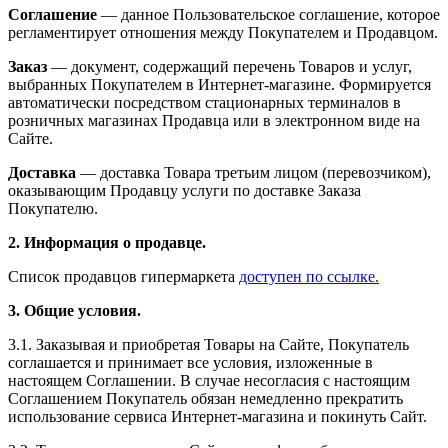
Соглашение
— данное Пользовательское соглашение, которое
регламентирует отношения между Покупателем и Продавцом.
Заказ
— документ, содержащий перечень Товаров и услуг,
выбранных Покупателем в Интернет-магазине. Формируется
автоматически посредством стационарных терминалов в
розничных магазинах Продавца или в электронном виде на
Сайте.
Доставка
— доставка Товара третьим лицом (перевозчиком),
оказывающим Продавцу услуги по доставке Заказа
Покупателю.
2. Информация о продавце.
Список продавцов гипермаркета
доступен по ссылке.
3.
Общие условия.
3.1. Заказывая и приобретая Товары на Сайте, Покупатель
соглашается и принимает все условия, изложенные в
настоящем Соглашении. В случае несогласия с настоящим
Соглашением Покупатель обязан немедленно прекратить
использование сервиса Интернет-магазина и покинуть Сайт.