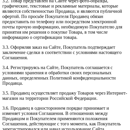
3.2. Товар представлен на Сайте через фото-образцы,
графические, текстовые и рекламные материалы, которые
являются собственностью Продавца, и являются публичной
офертой. По просьбе Покупателя Продавец обязан
предоставить по телефону или посредством электронной
почты прочую информацию, необходимую Покупателю для
принятия им решения о покупке Товара, в том числе
информацию о сертификации товара.
3.3. Оформляя заказ на Сайте, Покупатель подтверждает
заключение сделки в соответствии с условиями настоящего
Соглашения.
3.4. Регистрируясь на Сайте, Покупатель соглашается с
условиями хранения и обработки своих персональных
данных, определенных Политикой конфиденциальности
Продавца.
3.5. Продавец осуществляет продажу Товаров через Интернет-
магазин на территории Российской Федерации.
3.6. Продавец в одностороннем порядке принимает и
изменяет условия Соглашения. В отношениях между
Продавцом и Покупателем применяются положения
Соглашения, действующие с того момента, как Покупатель
зарегистрировался или начал использование Сайта.