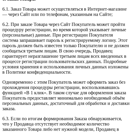
6.1. Заказ Товара может осуществляться в Интернет-магазине
— через Сайт или по телефонам, указанным на Сайте;
6.2. При заказе Товара через Сайт Покупатель может пройти
процедуру регистрации, во время которой указывает личные
(персональные) данные. При регистрации Покупателя
система запрашивает пароль к регистрируемому логину. Этот
пароль должен быть известен только Покупателю и не должен
сообщаться третьим лицам. В свою очередь, Продавец
гарантирует неразглашение третьим лицам всех введенных в
процессе регистрации пользовательских данных. Подробные
условия хранения и использования личных данных изложены
в Политике конфиденциальности.
Одновременно с этим Покупатель может оформить заказ без
прохождения процедуры регистрации, воспользовавшись
функцией «В 1 клик». В таком случае для оформления заказа
Покупатель предоставляет минимально необходимый объём
персональных данных, достаточный для обработки и доставки
заказа.
6.3. Если по итогам формирования Заказа обнаруживается,
что у Продавца отсутствует необходимое количество
заказанного Товара либо нет нужной модели, Продавец в