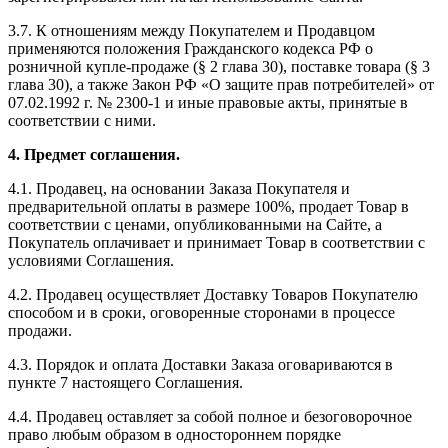
3.7. К отношениям между Покупателем и Продавцом
применяются положения Гражданского кодекса РФ о
розничной купле-продаже (§ 2 глава 30), поставке товара (§ 3
глава 30), а также Закон РФ «О защите прав потребителей» от
07.02.1992 г. № 2300-1 и иные правовые акты, принятые в
соответствии с ними.
4. Предмет соглашения.
4.1. Продавец, на основании Заказа Покупателя и
предварительной оплаты в размере 100%, продает Товар в
соответствии с ценами, опубликованными на Сайте, а
Покупатель оплачивает и принимает Товар в соответствии с
условиями Соглашения.
4.2. Продавец осуществляет Доставку Товаров Покупателю
способом и в сроки, оговоренные сторонами в процессе
продажи.
4.3. Порядок и оплата Доставки Заказа оговариваются в
пункте 7 настоящего Соглашения.
4.4. Продавец оставляет за собой полное и безоговорочное
право любым образом в одностороннем порядке