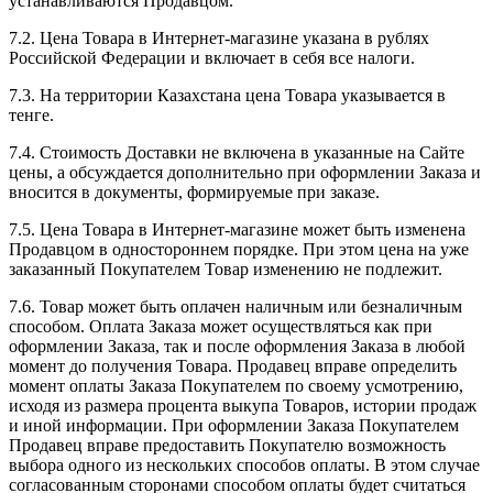
устанавливаются Продавцом.
7.2. Цена Товара в Интернет-магазине указана в рублях
Российской Федерации и включает в себя все налоги.
7.3. На территории Казахстана цена Товара указывается в
тенге.
7.4. Стоимость Доставки не включена в указанные на Сайте
цены, а обсуждается дополнительно при оформлении Заказа и
вносится в документы, формируемые при заказе.
7.5. Цена Товара в Интернет-магазине может быть изменена
Продавцом в одностороннем порядке. При этом цена на уже
заказанный Покупателем Товар изменению не подлежит.
7.6. Товар может быть оплачен наличным или безналичным
способом. Оплата Заказа может осуществляться как при
оформлении Заказа, так и после оформления Заказа в любой
момент до получения Товара. Продавец вправе определить
момент оплаты Заказа Покупателем по своему усмотрению,
исходя из размера процента выкупа Товаров, истории продаж
и иной информации. При оформлении Заказа Покупателем
Продавец вправе предоставить Покупателю возможность
выбора одного из нескольких способов оплаты. В этом случае
согласованным сторонами способом оплаты будет считаться