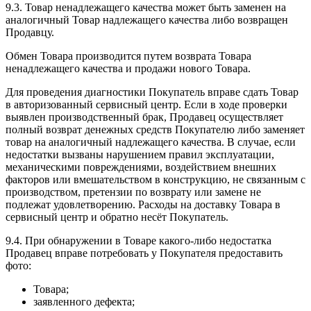
9.3. Товар ненадлежащего качества может быть заменен на
аналогичный Товар надлежащего качества либо возвращен
Продавцу.
Обмен Товара производится путем возврата Товара
ненадлежащего качества и продажи нового Товара.
Для проведения диагностики Покупатель вправе сдать Товар
в авторизованный сервисный центр. Если в ходе проверки
выявлен производственный брак, Продавец осуществляет
полный возврат денежных средств Покупателю либо заменяет
товар на аналогичный надлежащего качества. В случае, если
недостатки вызваны нарушением правил эксплуатации,
механическими повреждениями, воздействием внешних
факторов или вмешательством в конструкцию, не связанным с
производством, претензии по возврату или замене не
подлежат удовлетворению. Расходы на доставку Товара в
сервисный центр и обратно несёт Покупатель.
9.4. При обнаружении в Товаре какого-либо недостатка
Продавец вправе потребовать у Покупателя предоставить
фото:
Товара;
заявленного дефекта;