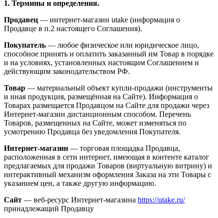
1. Термины и определения.
Продавец
— интернет-магазин utake (информация о
Продавце в п.2 настоящего Соглашения).
Покупатель
— любое физическое или юридическое лицо,
способное принять и оплатить заказанный им Товар в порядке
и на условиях, установленных настоящим Соглашением и
действующим законодательством РФ.
Товар
— материальный объект купли-продажи (инструменты
и иная продукция, размещённая на Сайте). Информация о
Товарах размещается Продавцом на Сайте для продажи через
Интернет-магазин дистанционным способом. Перечень
Товаров, размещенных на Сайте, может изменяться по
усмотрению Продавца без уведомления Покупателя.
Интернет-магазин
— торговая площадка Продавца,
расположенная в сети интернет, имеющая в контенте каталог
предлагаемых для продажи Товаров (виртуальную витрину) и
интерактивный механизм оформления Заказа на эти Товары с
указанием цен, а также другую информацию.
Сайт
— веб-ресурс Интернет-магазина
https://utake.ru/
принадлежащий Продавцу