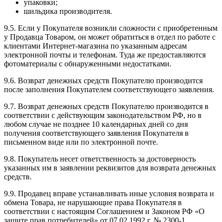
упаковки;
шильдика производителя.
9.5. Если у Покупателя возникли сложности с приобретенным
у Продавца Товаром, он может обратиться в отдел по работе с
клиентами Интернет-магазина по указанным адресам
электронной почты и телефонам. Туда же предоставляются
фотоматериалы с обнаруженными недостатками.
9.6. Возврат денежных средств Покупателю производится
после заполнения Покупателем соответствующего заявления.
9.7. Возврат денежных средств Покупателю производится в
соответствии с действующим законодательством РФ, но в
любом случае не позднее 10 календарных дней со дня
получения соответствующего заявления Покупателя в
письменном виде или по электронной почте.
9.8. Покупатель несет ответственность за достоверность
указанных им в заявлении реквизитов для возврата денежных
средств.
9.9. Продавец вправе устанавливать иные условия возврата и
обмена Товара, не нарушающие права Покупателя в
соответствии с настоящим Соглашением и Законом РФ «О
защите прав потребителей» от 07.02.1992 г. № 2300-1.