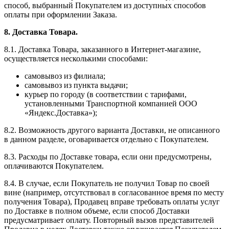
способ, выбранный Покупателем из доступных способов
оплаты при оформлении Заказа.
8. Доставка Товара.
8.1. Доставка Товара, заказанного в Интернет-магазине,
осуществляется несколькими способами:
самовывоз из филиала;
самовывоз из пункта выдачи;
курьер по городу (в соответствии с тарифами,
установленными Транспортной компанией ООО
«Яндекс.Доставка»);
8.2. Возможность другого варианта Доставки, не описанного
в данном разделе, оговаривается отдельно с Покупателем.
8.3. Расходы по Доставке товара, если они предусмотрены,
оплачиваются Покупателем.
8.4. В случае, если Покупатель не получил Товар по своей
вине (например, отсутствовал в согласованное время по месту
получения Товара), Продавец вправе требовать оплаты услуг
по Доставке в полном объеме, если способ Доставки
предусматривает оплату. Повторный вызов представителей