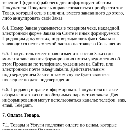
течение 1 (одного) рабочего дня информирует об этом
Покупателя. Покупатель вправе согласиться приобрести тот
Товар, который есть в наличии, вместо заказанного до этого,
либо аннулировать свой Заказ.
6.4. Номер Заказа указывается в товарном чеке, накладной,
электронной форме Заказа на Сайте и иных формируемых
Продавцом документах, подтверждающих факт Заказа и
являющихся неотъемлемой частью настоящего Соглашения.
6.5. Покупатель имеет право изменить состав Заказа до
момента завершения формирования путем уведомления об
этом Продавца по телефонам, указанным на Сайте, или
электронной почте take@utake.ru. Действительным
подтверждением Заказа в таком случае будет являться
последнее по дате подтверждение.
6.6. Продавец вправе информировать Покупателя о факте
оформления заказа и необходимых параметрах заказа. Для
информирования могут использоваться каналы: телефон, sms,
email, Telegram.
7. Оплата Товара.
7.1. Товары и Услуги подлежат оплате по ценам, которые