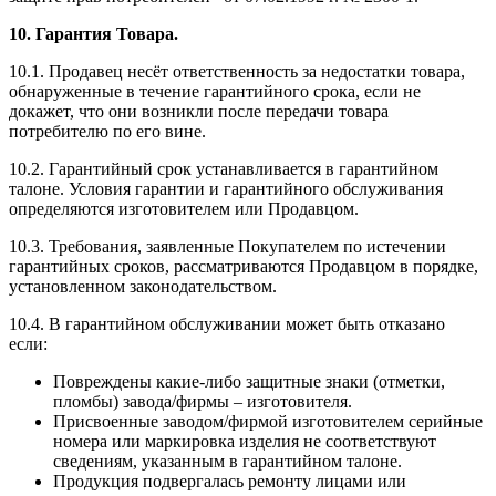
10. Гарантия Товара.
10.1. Продавец несёт ответственность за недостатки товара,
обнаруженные в течение гарантийного срока, если не
докажет, что они возникли после передачи товара
потребителю по его вине.
10.2. Гарантийный срок устанавливается в гарантийном
талоне. Условия гарантии и гарантийного обслуживания
определяются изготовителем или Продавцом.
10.3. Требования, заявленные Покупателем по истечении
гарантийных сроков, рассматриваются Продавцом в порядке,
установленном законодательством.
10.4. В гарантийном обслуживании может быть отказано
если:
Повреждены какие-либо защитные знаки (отметки,
пломбы) завода/фирмы – изготовителя.
Присвоенные заводом/фирмой изготовителем серийные
номера или маркировка изделия не соответствуют
сведениям, указанным в гарантийном талоне.
Продукция подвергалась ремонту лицами или