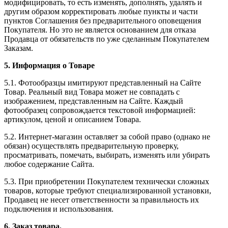
модифицировать, то есть изменять, дополнять, удалять и
другим образом корректировать любые пункты и части
пунктов Соглашения без предварительного оповещения
Покупателя. Но это не является основанием для отказа
Продавца от обязательств по уже сделанным Покупателем
Заказам.
5. Информация о Товаре
5.1. Фотообразцы имитируют представленный на Сайте
Товар. Реальный вид Товара может не совпадать с
изображением, представленным на Сайте. Каждый
фотообразец сопровождается текстовой информацией:
артикулом, ценой и описанием Товара.
5.2. Интернет-магазин оставляет за собой право (однако не
обязан) осуществлять предварительную проверку,
просматривать, помечать, выбирать, изменять или убирать
любое содержание Сайта.
5.3. При приобретении Покупателем технически сложных
товаров, которые требуют специализированной установки,
Продавец не несет ответственности за правильность их
подключения и использования.
6. Заказ товара.