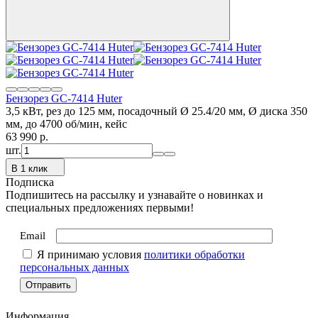
Бензорез GC-7414 Huter
3,5 кВт, рез до 125 мм, посадочный Ø 25.4/20 мм, Ø диска 350
мм, до 4700 об/мин, кейс
63 990
p.
шт.
В 1 клик
Подписка
Подпишитесь на рассылку и узнавайте о новинках и
специальных предложениях первыми!
Email
Я принимаю условия
политики обработки
персональных данных
Информация