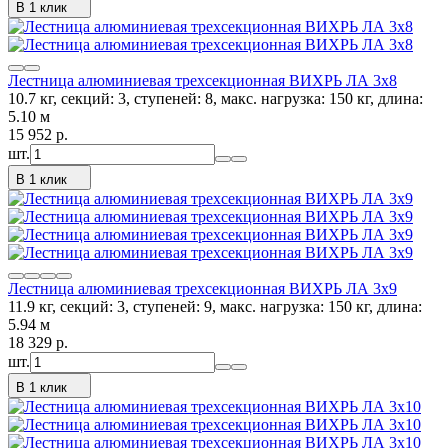
В 1 клик
Лестница алюминиевая трехсекционная ВИХРЬ ЛА 3х8
10.7 кг, секций: 3, ступеней: 8, макс. нагрузка: 150 кг, длина:
5.10 м
15 952
p.
шт.
В 1 клик
Лестница алюминиевая трехсекционная ВИХРЬ ЛА 3х9
11.9 кг, секций: 3, ступеней: 9, макс. нагрузка: 150 кг, длина:
5.94 м
18 329
p.
шт.
В 1 клик