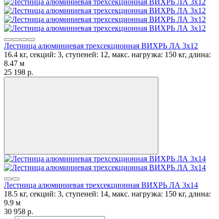
Лестница алюминиевая трехсекционная ВИХРЬ ЛА 3х12
16.4 кг, секций: 3, ступеней: 12, макс. нагрузка: 150 кг, длина:
8.47 м
25 198
p.
Лестница алюминиевая трехсекционная ВИХРЬ ЛА 3х14
18.5 кг, секций: 3, ступеней: 14, макс. нагрузка: 150 кг, длина:
9.9 м
30 958
p.