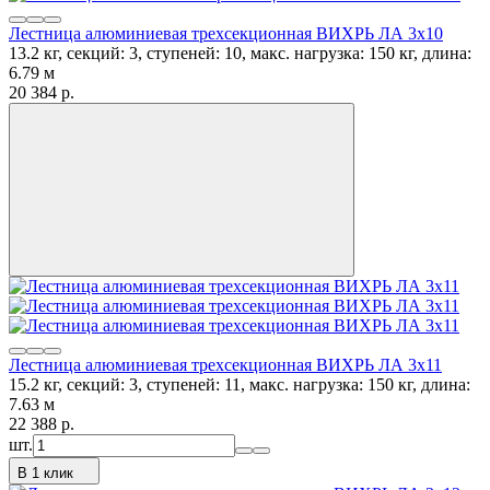
Лестница алюминиевая трехсекционная ВИХРЬ ЛА 3х10
13.2 кг, секций: 3, ступеней: 10, макс. нагрузка: 150 кг, длина:
6.79 м
20 384
p.
Лестница алюминиевая трехсекционная ВИХРЬ ЛА 3х11
15.2 кг, секций: 3, ступеней: 11, макс. нагрузка: 150 кг, длина:
7.63 м
22 388
p.
шт.
В 1 клик