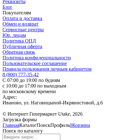
Реквизиты
Блог
Покупателям
Оплата и доставка
Обмен и возврат
Сервисные центры
Юр. лицам
Политика ОПД
Публичная оферта
Обратная связь
Политика конфиденциальности
Пользовательское соглашение
Правила пользования личным кабинетом
8 (800) 777-35-42
С 07:00 до 19:00 по будням
с 10:00 до 17:00 по выходным
по московскому времени
Адрес:
Иваново, ул. Наговицыной-Икрянистовой, д.6
© Интернет Гипермаркет Utake, 2026
Загрузка формы
Главная
Каталог
Поиск
Профиль
0
Корзина
Поиск по каталогу