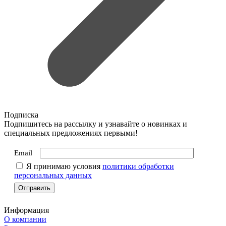
Подписка
Подпишитесь на рассылку и узнавайте о новинках и
специальных предложениях первыми!
Email
Я принимаю условия
политики обработки
персональных данных
Информация
О компании