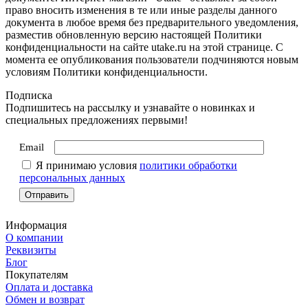
право вносить изменения в те или иные разделы данного
документа в любое время без предварительного уведомления,
разместив обновленную версию настоящей Политики
конфиденциальности на сайте utake.ru на этой странице. С
момента ее опубликования пользователи подчиняются новым
условиям Политики конфиденциальности.
Подписка
Подпишитесь на рассылку и узнавайте о новинках и
специальных предложениях первыми!
Email
Я принимаю условия
политики обработки
персональных данных
Информация
О компании
Реквизиты
Блог
Покупателям
Оплата и доставка
Обмен и возврат