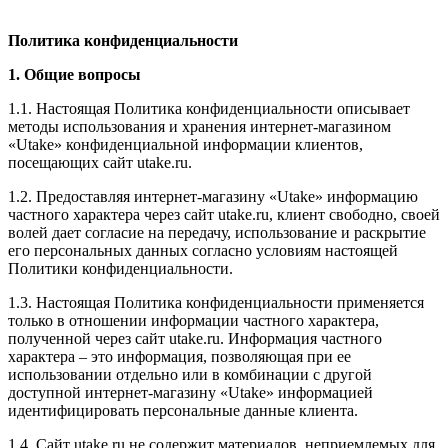
Политика конфиденциальности
1. Общие вопросы
1.1. Настоящая Политика конфиденциальности описывает
методы использования и хранения интернет-магазином
«
Utake
» конфиденциальной информации клиентов,
посещающих сайт utake.ru.
1.2. Предоставляя интернет-магазину «Utake» информацию
частного характера через сайт utake.ru, клиент свободно, своей
волей дает согласие на передачу, использование и раскрытие
его персональных данных согласно условиям настоящей
Политики конфиденциальности.
1.3. Настоящая Политика конфиденциальности применяется
только в отношении информации частного характера,
полученной через сайт utake.ru. Информация частного
характера – это информация, позволяющая при ее
использовании отдельно или в комбинации с другой
доступной интернет-магазину «Utake» информацией
идентифицировать персональные данные клиента.
1.4. Сайт utake.ru не содержит материалов, неприемлемых для