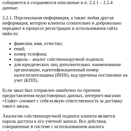
собираются и сохраняются описанные в п. 2.2.1 – 2.2.4
данные.
2.2.1. Персональная информация, а также любая другая
информация, которую клиенты сознательно и добровольно
передают в процессе регистрации и использования сайта
utake.ru:
фамилия, имя, отчество;
email;
номер телефона;
пароль – аналог собственноручной подписи;
для юридических лиц дополнительно: наименование
организации, идентификационный номер
налогоплательщика (ИНН), код причины постановки на
учет (КПП).
Если заказ был отправлен ошибочно по причине
предоставления недостоверных данных, интернет-магазин
«Utake» снимает с себя всякую ответственность за доставку
такого заказа.
Аналогом собственноручной подписи клиента является
пароль доступа к его учетной записи. Все действия,
совершенные в системе с использованием аналога