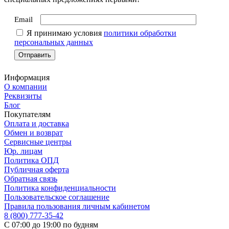
Email
Я принимаю условия
политики обработки
персональных данных
Информация
О компании
Реквизиты
Блог
Покупателям
Оплата и доставка
Обмен и возврат
Сервисные центры
Юр. лицам
Политика ОПД
Публичная оферта
Обратная связь
Политика конфиденциальности
Пользовательское соглашение
Правила пользования личным кабинетом
8 (800) 777-35-42
С 07:00 до 19:00 по будням