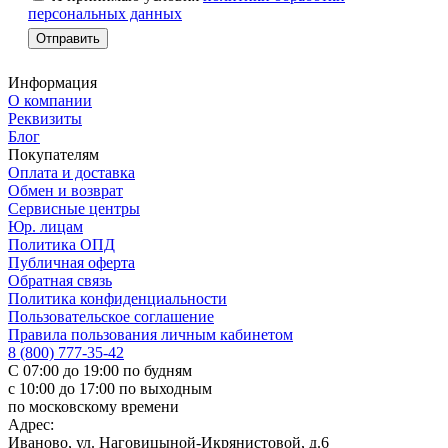
персональных данных
Информация
О компании
Реквизиты
Блог
Покупателям
Оплата и доставка
Обмен и возврат
Сервисные центры
Юр. лицам
Политика ОПД
Публичная оферта
Обратная связь
Политика конфиденциальности
Пользовательское соглашение
Правила пользования личным кабинетом
8 (800) 777-35-42
С 07:00 до 19:00 по будням
с 10:00 до 17:00 по выходным
по московскому времени
Адрес:
Иваново, ул. Наговицыной-Икрянистовой, д.6