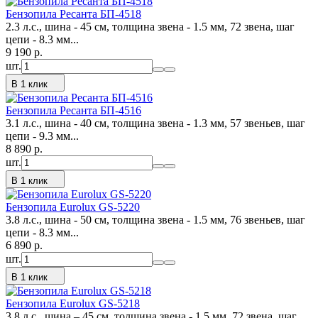
Бензопила Ресанта БП-4518
2.3 л.с., шина - 45 см, толщина звена - 1.5 мм, 72 звена, шаг
цепи - 8.3 мм...
9 190
p.
шт.
В 1 клик
Бензопила Ресанта БП-4516
3.1 л.с., шина - 40 см, толщина звена - 1.3 мм, 57 звеньев, шаг
цепи - 9.3 мм...
8 890
p.
шт.
В 1 клик
Бензопила Eurolux GS-5220
3.8 л.с., шина - 50 см, толщина звена - 1.5 мм, 76 звеньев, шаг
цепи - 8.3 мм...
6 890
p.
шт.
В 1 клик
Бензопила Eurolux GS-5218
3.8 л.с., шина – 45 см, толщина звена - 1.5 мм, 72 звена, шаг