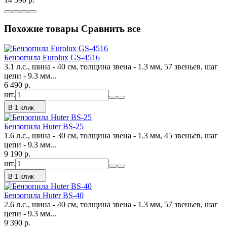
Похожие товары
Сравнить все
Бензопила Eurolux GS-4516
3.1 л.с., шина - 40 см, толщина звена - 1.3 мм, 57 звеньев, шаг
цепи - 9.3 мм...
6 490
p.
шт.
В 1 клик
Бензопила Huter BS-25
1.6 л.с., шина - 30 см, толщина звена - 1.3 мм, 45 звеньев, шаг
цепи - 9.3 мм...
9 190
p.
шт.
В 1 клик
Бензопила Huter BS-40
2.6 л.с., шина - 40 см, толщина звена - 1.3 мм, 57 звеньев, шаг
цепи - 9.3 мм...
9 390
p.