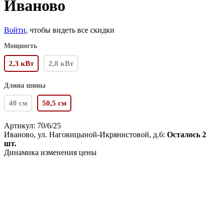
Иваново
Войти
, чтобы видеть все скидки
Мощность
2,3 кВт
2,8 кВт
Длина шины
40 см
50,5 см
Артикул:
70/6/25
Иваново, ул. Наговицыной-Икрянистовой, д.6:
Осталось 2
шт.
Динамика изменения цены