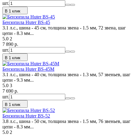
шт.
В 1 клик
Бензопила Huter BS-45
3.1 л.с., шина - 45 см, толщина звена - 1.5 мм, 72 звена, шаг
цепи - 8.3 мм...
5.0
2
7 890
p.
шт.
В 1 клик
Бензопила Huter BS-45М
3.1 л.с., шина - 40 см, толщина звена - 1.3 мм, 57 звеньев, шаг
цепи - 9.3 мм...
5.0
3
7 690
p.
шт.
В 1 клик
Бензопила Huter BS-52
3.8 л.с., шина - 50 см, толщина звена - 1.5 мм, 76 звеньев, шаг
цепи - 8.3 мм...
5.0
2