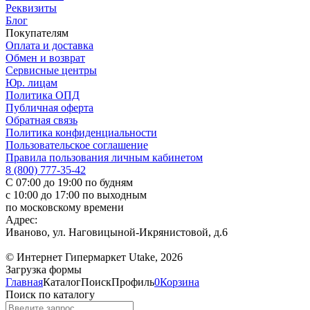
Реквизиты
Блог
Покупателям
Оплата и доставка
Обмен и возврат
Сервисные центры
Юр. лицам
Политика ОПД
Публичная оферта
Обратная связь
Политика конфиденциальности
Пользовательское соглашение
Правила пользования личным кабинетом
8 (800) 777-35-42
С 07:00 до 19:00 по будням
с 10:00 до 17:00 по выходным
по московскому времени
Адрес:
Иваново, ул. Наговицыной-Икрянистовой, д.6
© Интернет Гипермаркет Utake, 2026
Загрузка формы
Главная
Каталог
Поиск
Профиль
0
Корзина
Поиск по каталогу